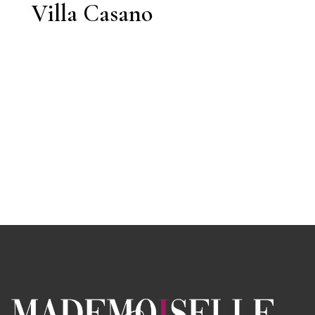
Villa Casano