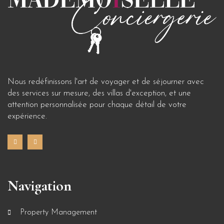
Nous redéfinissons l'art de voyager et de séjourner avec
des services sur mesure, des villas d'exception, et une
attention personnalisée pour chaque détail de votre
expérience.
Navigation
Property Management