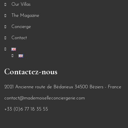
Our Villas
The Magazine
Concierge
Contact
Contactez-nous
2021 Ancienne route de Bédarieux 34500 Béziers - France
contact@mademoiselleconciergerie.com
+33 (0)6 77 18 35 55