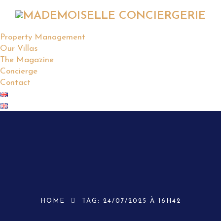
Property Management
Our Villas
The Magazine
Concierge
Contact
HOME
TAG:
24/07/2025 À 16H42