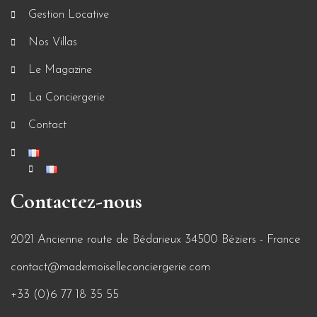
Gestion Locative
Nos Villas
Le Magazine
La Conciergerie
Contact
Contactez-nous
2021 Ancienne route de Bédarieux 34500 Béziers - France
contact@mademoiselleconciergerie.com
+33 (0)6 77 18 35 55