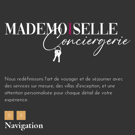
Nous redéfinissons l'art de voyager et de séjourner avec
des services sur mesure, des villas d'exception, et une
attention personnalisée pour chaque détail de votre
expérience.
Navigation