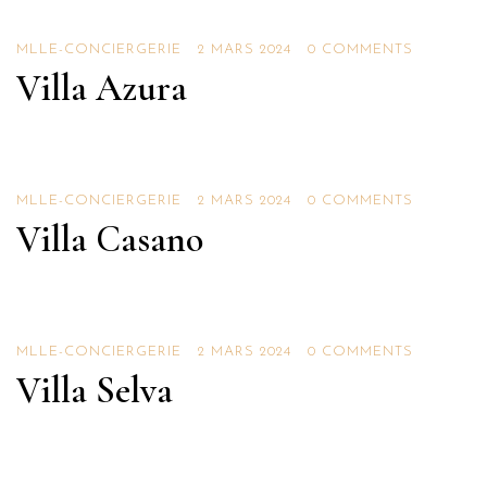
Villas
MLLE-CONCIERGERIE
2 MARS 2024
0 COMMENTS
Villa Azura
Villas
MLLE-CONCIERGERIE
2 MARS 2024
0 COMMENTS
Villa Casano
Villas
MLLE-CONCIERGERIE
2 MARS 2024
0 COMMENTS
Villa Selva