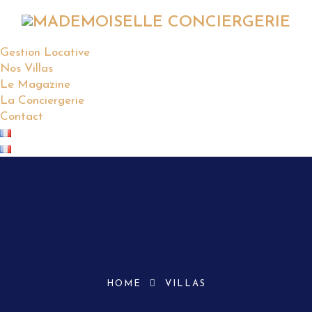
Gestion Locative
Nos Villas
Le Magazine
La Conciergerie
Contact
HOME
VILLAS