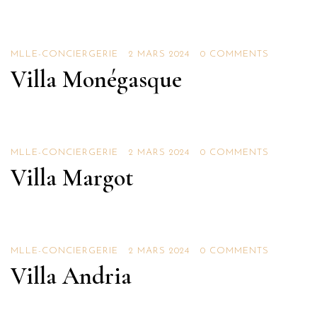
Villas
MLLE-CONCIERGERIE
2 MARS 2024
0 COMMENTS
Villa Monégasque
Villas
MLLE-CONCIERGERIE
2 MARS 2024
0 COMMENTS
Villa Margot
Villas
MLLE-CONCIERGERIE
2 MARS 2024
0 COMMENTS
Villa Andria