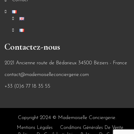
Contactez-nous
2021 Ancienne route de Bédarieux 34500 Béziers - France
contact@mademoiselleconciergerie.com
+33 (0)6 77 18 35 55
Copyright 2024 © Mademoiselle Conciergerie.
Mentions Légales
Conditions Générales De Vente