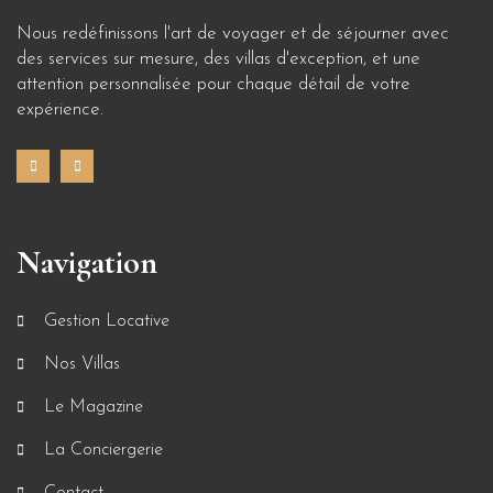
Nous redéfinissons l'art de voyager et de séjourner avec
des services sur mesure, des villas d'exception, et une
attention personnalisée pour chaque détail de votre
expérience.
Navigation
Gestion Locative
Nos Villas
Le Magazine
La Conciergerie
Contact